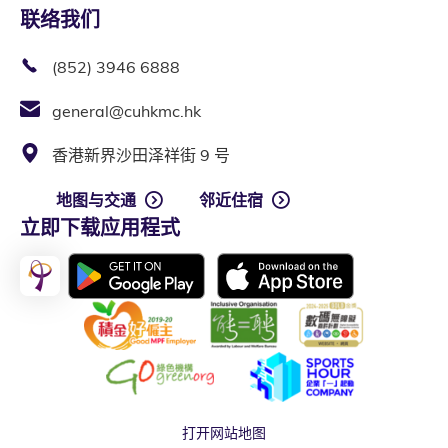
联络我们
(852) 3946 6888
general@cuhkmc.hk
香港新界沙田泽祥街 9 号
地图与交通
邻近住宿
立即下载应用程式
打开网站地图