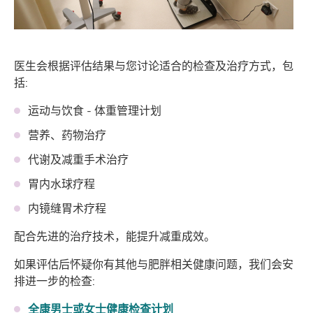
医生会根据评估结果与您讨论适合的检查及治疗方式，包
括:
运动与饮食 - 体重管理计划
营养、药物治疗
代谢及减重手术治疗
胃内水球疗程
内镜缝胃术疗程
配合先进的治疗技术，能提升减重成效。
如果评估后怀疑你有其他与肥胖相关健康问题，我们会安
排进一步的检查:
全康男士或女士健康检查计划