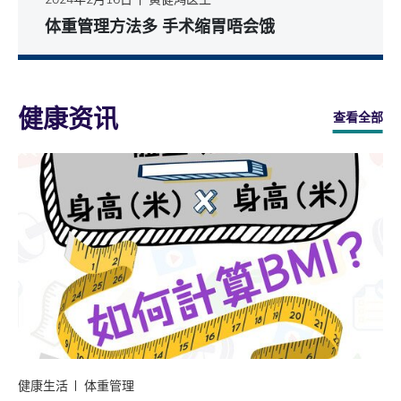
体重管理方法多 手术缩胃唔会饿
健康资讯
查看全部
健康生活
体重管理