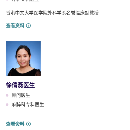
香港中文大学医学院外科学系名誉临床副教授
查看资料
徐倩蕊医生
顾问医生
麻醉科专科医生
查看资料