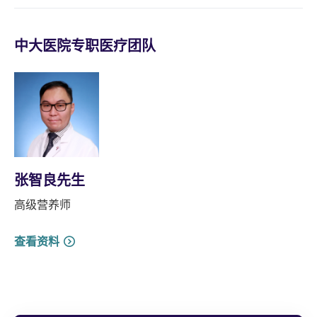
中大医院专职医疗团队
张智良先生
高级营养师
查看资料