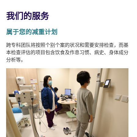
我们的服务
属于您的减重计划
跨专科团队将按照个别个案的状况和需要安排检查，而基
本检查评估的项目包含饮食及作息习惯、病史、身体成分
分析等。