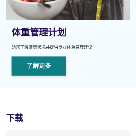
体重管理计划
助您了解健康状况并提供专业体重管理建议
了解更多
下载