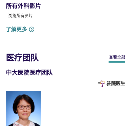
所有外科影片
浏览所有影片
了解更多
医疗团队
查看全部
中大医院医疗团队
驻院医生