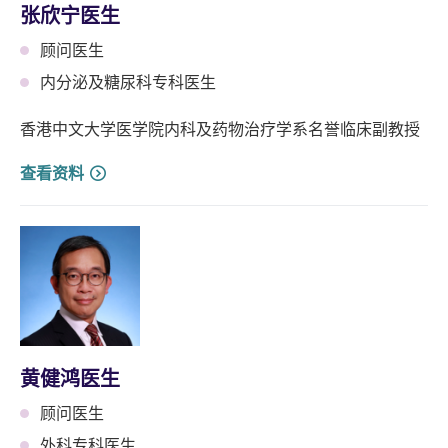
张欣宁医生
顾问医生
内分泌及糖尿科专科医生
香港中文大学医学院内科及药物治疗学系名誉临床副教授
查看资料
黄健鸿医生
顾问医生
外科专科医生