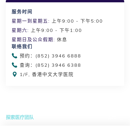
服务时间
星期一到星期五:
上午9:00 - 下午5:00
星期六:
上午9:00 - 下午1:00
星期日及公众假期:
休息
联络我们
预约：(852) 3946 6888
查询：(852) 3946 6388
1/F, 香港中文大学医院
探索医疗团队
打开