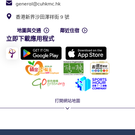
general@cuhkmc.hk
香港新界沙田澤祥街 9 號
地圖與交通
鄰近住宿
立即下載應用程式
打開網站地圖