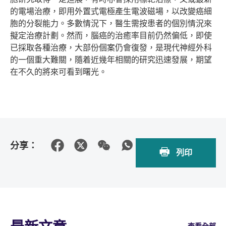
的電場治療，即用外置式電極產生電波磁場，以改變癌細
胞的分裂能力。多數情況下，醫生需按患者的個別情況來
擬定治療計劃。然而，腦癌的治癒率目前仍然偏低，即使
已採取各種治療，大部份個案仍會復發，是現代神經外科
的一個重大難關，隨着近幾年相關的研究迅速發展，期望
在不久的將來可看到曙光。
分享：
列印