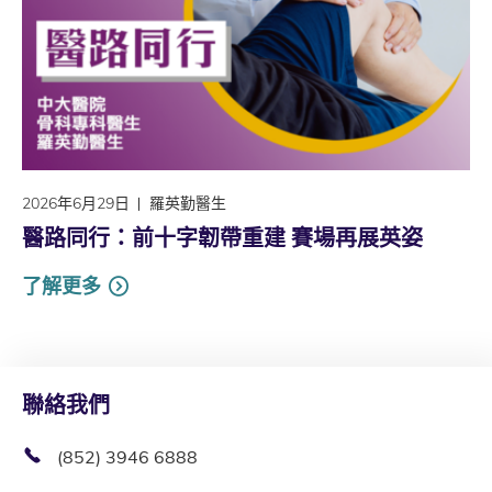
2026年6月29日
羅英勤醫生
醫路同行：前十字韌帶重建 賽場再展英姿
了解更多
聯絡我們
(852) 3946 6888