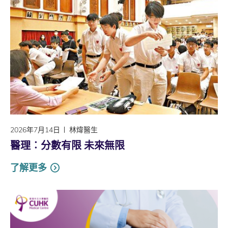
2026年7月14日
林煒醫生
醫理︰分數有限 未來無限
了解更多