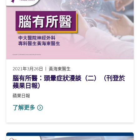
2021年3月26日
黃海東醫生
腦有所醫：頭暈症狀漫談（二）（刊登於
蘋果日報）
蘋果日報
了解更多