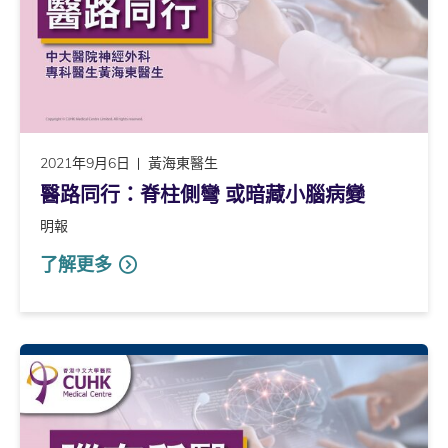
2021年9月6日
黃海東醫生
醫路同行：脊柱側彎 或暗藏小腦病變
明報
了解更多