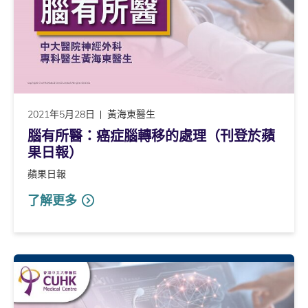
2021年5月28日
黃海東醫生
腦有所醫：癌症腦轉移的處理（刊登於蘋
果日報）
蘋果日報
了解更多