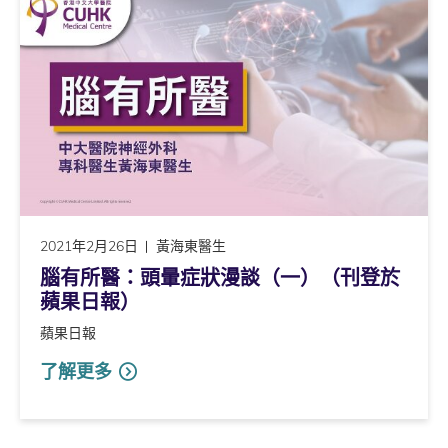
2021年2月26日
黃海東醫生
腦有所醫：頭暈症狀漫談（一）（刊登於
蘋果日報）
蘋果日報
了解更多