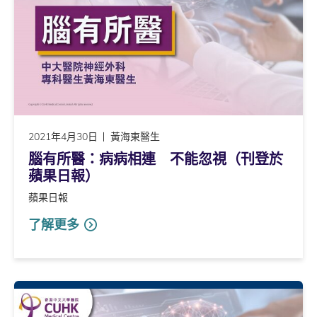
2021年4月30日
黃海東醫生
腦有所醫：病病相連 不能忽視（刊登於
蘋果日報）
蘋果日報
了解更多