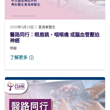
2025年5月19日
黃海東醫生
醫路同行：眼眉跳、咽喉痛 或腦血管壓迫
神經
明報
了解更多