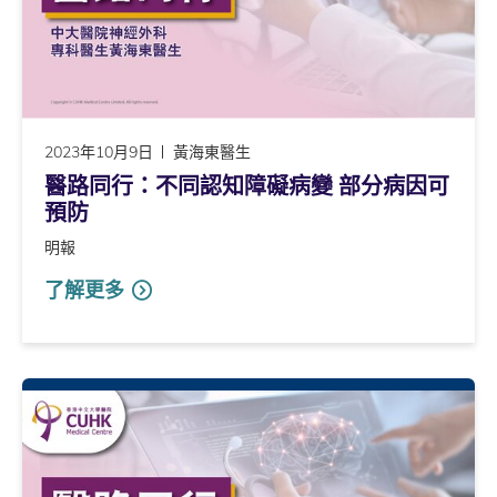
2023年10月9日
黃海東醫生
醫路同行：不同認知障礙病變 部分病因可
預防
明報
了解更多