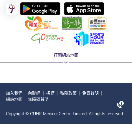
打開網站地圖
加入我們
內聯網
招標
私隱政策
免責聲明
網站地圖
無障礙聲明
Copyright © CUHK Medical Centre Limited. All rights reserved.