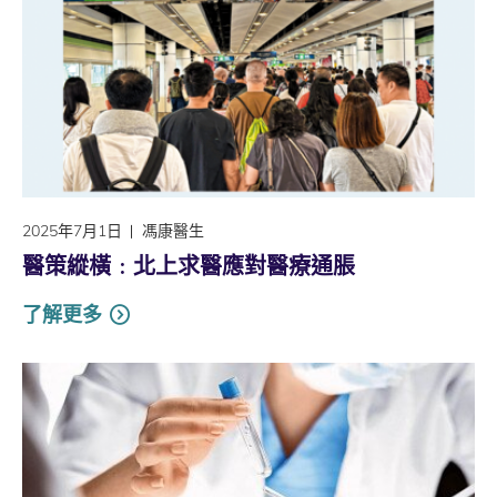
2025年7月1日
馮康醫生
醫策縱橫﹕北上求醫應對醫療通脹
了解更多