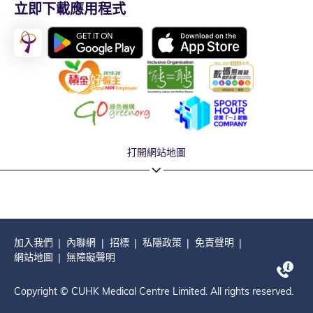
立即下載應用程式
打開網站地圖
加入我們
內聯網
招標
私隱政策
免責聲明
網站地圖
無障礙聲明
Copyright © CUHK Medical Centre Limited. All rights reserved.