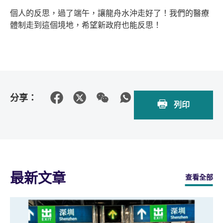
個人的反思，過了端午，讓龍舟水沖走好了！我們的醫療
體制走到這個境地，希望新政府也能反思！
分享：
列印
最新文章
查看全部