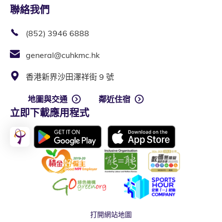
聯絡我們
(852) 3946 6888
general@cuhkmc.hk
香港新界沙田澤祥街 9 號
地圖與交通
鄰近住宿
立即下載應用程式
打開網站地圖