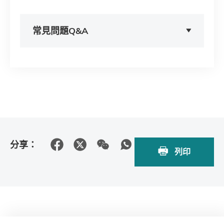
常見問題Q&A
分享：
列印