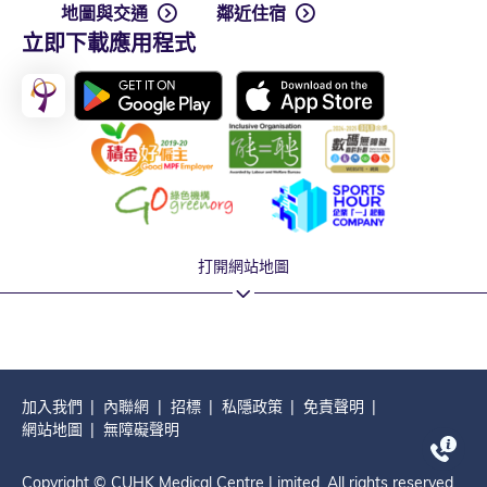
地圖與交通
鄰近住宿
立即下載應用程式
打開網站地圖
加入我們
內聯網
招標
私隱政策
免責聲明
網站地圖
無障礙聲明
Copyright © CUHK Medical Centre Limited. All rights reserved.