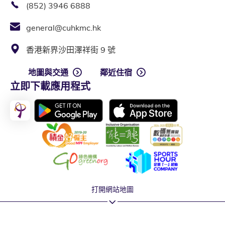
(852) 3946 6888
general@cuhkmc.hk
香港新界沙田澤祥街 9 號
地圖與交通
鄰近住宿
立即下載應用程式
打開網站地圖