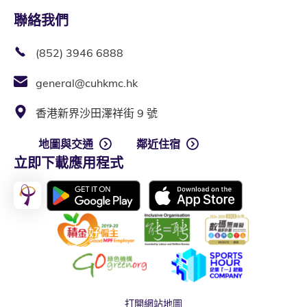
聯絡我們
(852) 3946 6888
general@cuhkmc.hk
香港新界沙田澤祥街 9 號
地圖與交通
鄰近住宿
立即下載應用程式
打開網站地圖