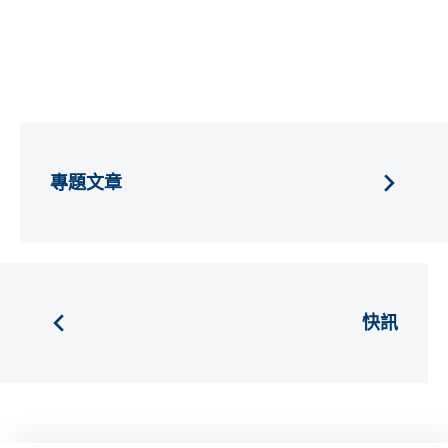
專題文章
快訊