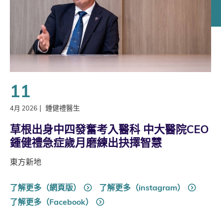
11
|
鍾健禮醫生
4月 2026
草根出身中四發奮考入醫科 中大醫院CEO
鍾健禮急症歲月磨練出抉擇智慧
東方新地
了解更多（網頁版）
了解更多（instagram）
了解更多（Facebook）