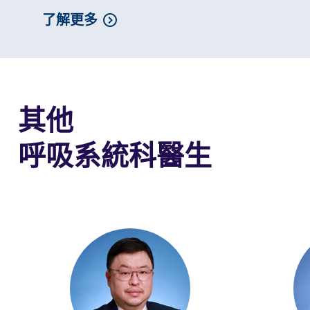
了解更多
其他
呼吸系統科醫生