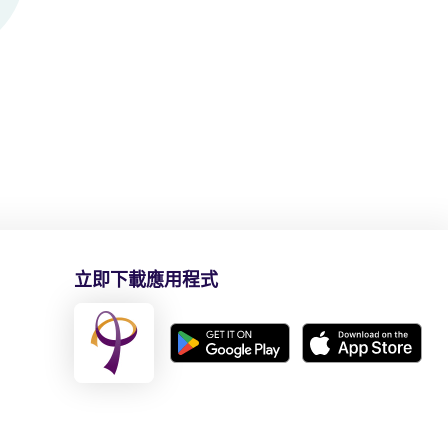
立即下載應用程式