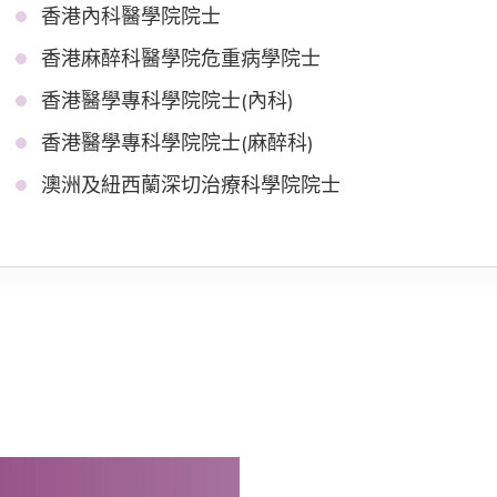
香港內科醫學院院士
香港麻醉科醫學院危重病學院士
香港醫學專科學院院士(內科)
香港醫學專科學院院士(麻醉科)
澳洲及紐西蘭深切治療科學院院士