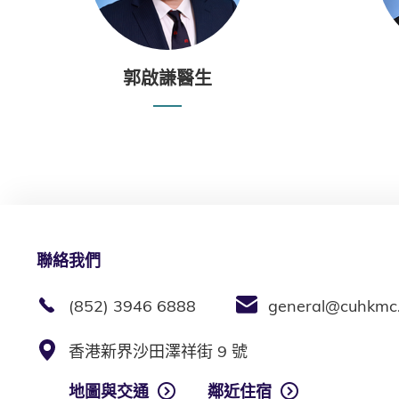
郭啟謙醫生
聯絡我們
(852) 3946 6888
general@cuhkmc
香港新界沙田澤祥街 9 號
地圖與交通
鄰近住宿