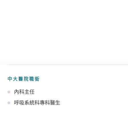
中大醫院職銜
內科主任
呼吸系統科專科醫生