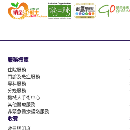
服務概覽
住院服務
門診及急症服務
專科服務
分娩服務
機械人手術中心
其他醫療服務
非緊急醫療護送服務
收費
收費透明度