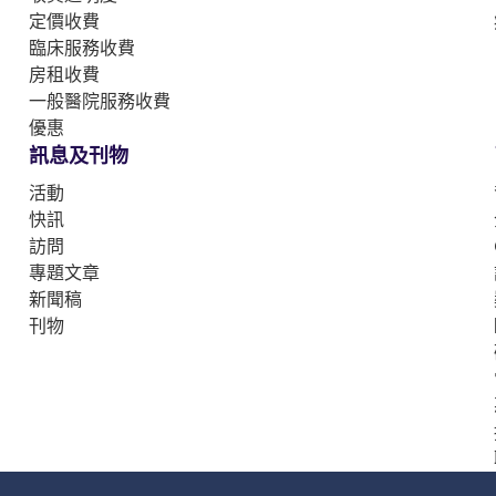
定價收費
臨床服務收費
房租收費
一般醫院服務收費
優惠
訊息及刊物
活動
快訊
訪問
專題文章
新聞稿
刊物