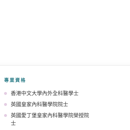
專業資格
香港中文大學內外全科醫學士
英國皇家內科醫學院院士
英國愛丁堡皇家內科醫學院榮授院
士