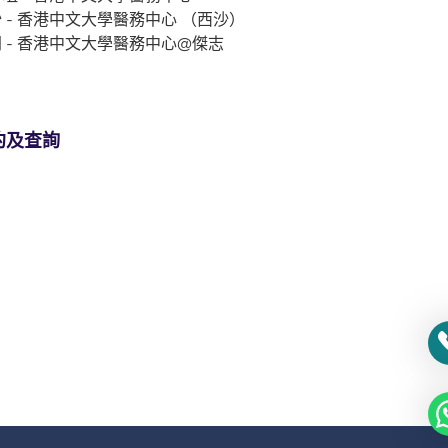
 - 香港中文大學醫務中心 （西沙）
 - 香港中文大學醫務中心@傑志
約及查詢