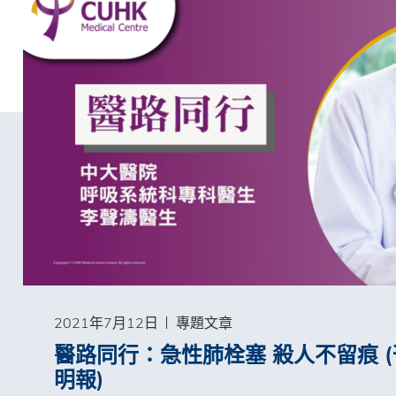
2021年7月12日
專題文章
醫路同行：急性肺栓塞 殺人不留痕 
明報)