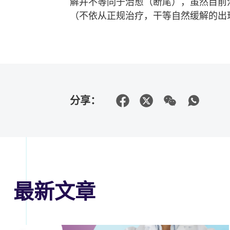
解并不等同于治愈（断尾），虽然目前
（不依从正规治疗，干等自然缓解的出
分享：
最新文章