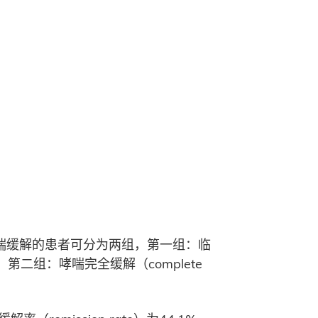
出现哮喘缓解的患者可分为两组，第一组：临
；第二组：哮喘完全缓解（complete