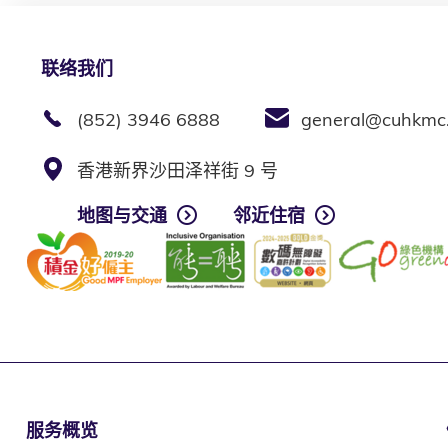
联络我们
(852) 3946 6888
general@cuhkmc
香港新界沙田泽祥街 9 号
地图与交通
邻近住宿
服务概览