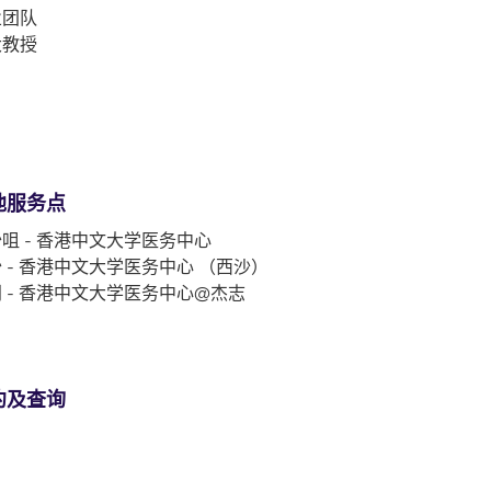
业团队
大教授
他服务点
咀 - 香港中文大学医务中心
 - 香港中文大学医务中心 （西沙）
 - 香港中文大学医务中心@杰志
约及查询