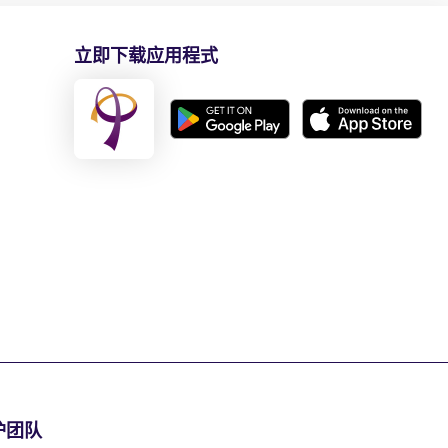
立即下载应用程式
护团队