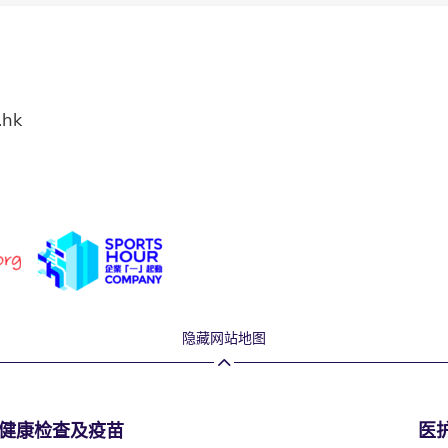
.hk
隐藏网站地图
健康检查及疫苗
医