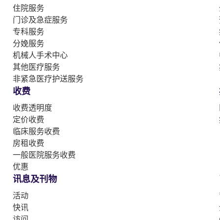
住院服务
门诊及急症服务
专科服务
分娩服务
机械人手术中心
其他医疗服务
非紧急医疗护送服务
收费
收费透明度
定价收费
临床服务收费
房租收费
一般医院服务收费
优惠
讯息及刊物
活动
快讯
访问