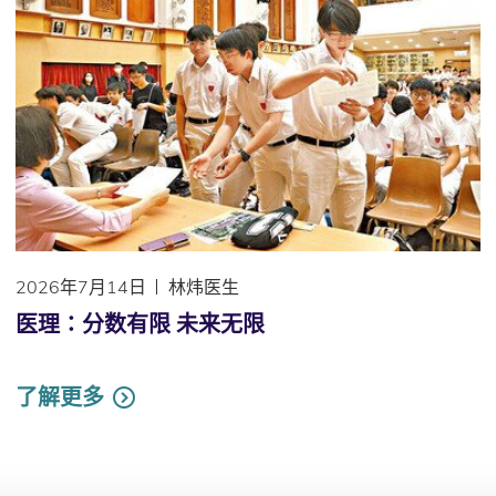
2026年7月14日
林炜医生
医理∶分数有限 未来无限
了解更多