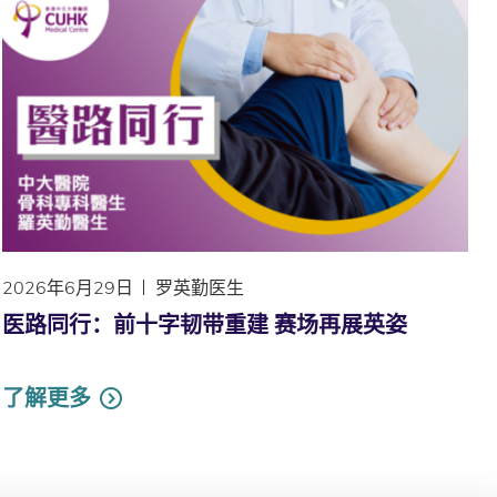
2026年6月29日
罗英勤医生
医路同行：前十字韧带重建 赛场再展英姿
了解更多