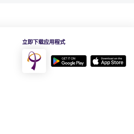
立即下载应用程式