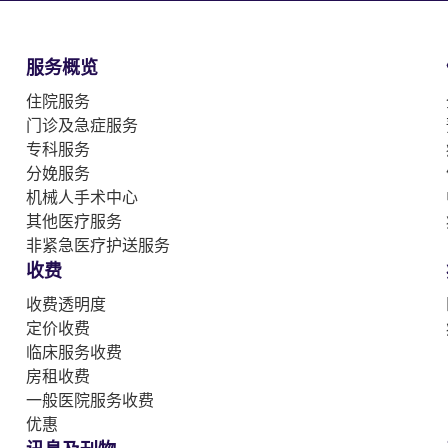
服务概览
住院服务
门诊及急症服务
专科服务
分娩服务
机械人手术中心
其他医疗服务
非紧急医疗护送服务
收费
收费透明度
定价收费
临床服务收费
房租收费
一般医院服务收费
优惠