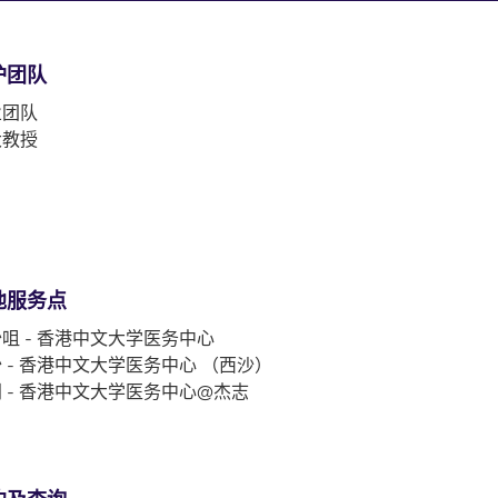
护团队
业团队
大教授
他服务点
咀 - 香港中文大学医务中心
 - 香港中文大学医务中心 （西沙）
 - 香港中文大学医务中心@杰志