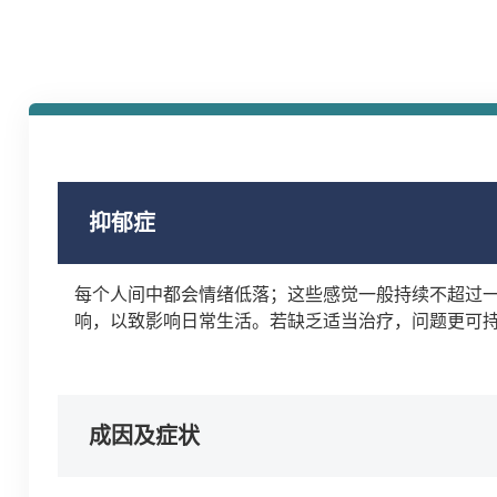
抑郁症
每个人间中都会情绪低落；这些感觉一般持续不超过
响，以致影响日常生活。若缺乏适当治疗，问题更可
成因及症状