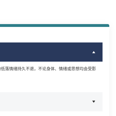
的低落情绪持久不退，不论身体、情绪或思想均会受影