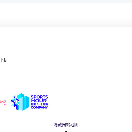
.hk
隐藏网站地图