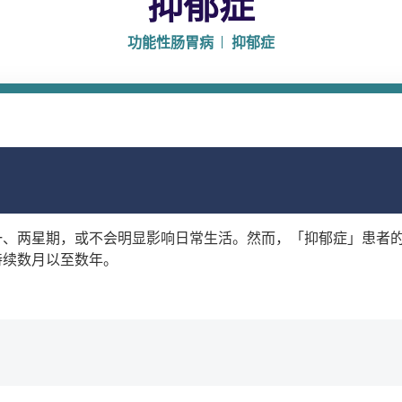
抑郁症
功能性肠胃病
抑郁症
一、两星期，或不会明显影响日常生活。然而，「抑郁症」患者
持续数月以至数年。