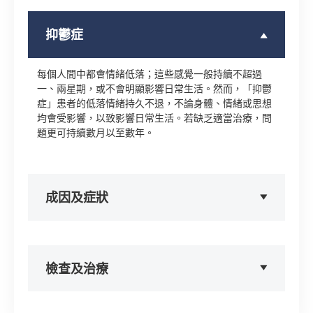
抑鬱症
每個人間中都會情緒低落；這些感覺一般持續不超過
一、兩星期，或不會明顯影響日常生活。然而，「抑鬱
症」患者的低落情緒持久不退，不論身體、情緒或思想
均會受影響，以致影響日常生活。若缺乏適當治療，問
題更可持續數月以至數年。
成因及症狀
檢查及治療