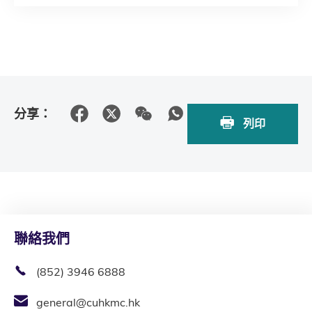
分享：
列印
聯絡我們
(852) 3946 6888
general@cuhkmc.hk