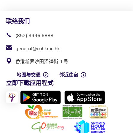
联络我们
(852) 3946 6888
general@cuhkmc.hk
香港新界沙田泽祥街 9 号
地图与交通
邻近住宿
立即下载应用程式