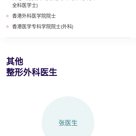
全科医学士)
香港外科医学院院士
香港医学专科学院院士(外科)
其他
整形外科医生
张医生