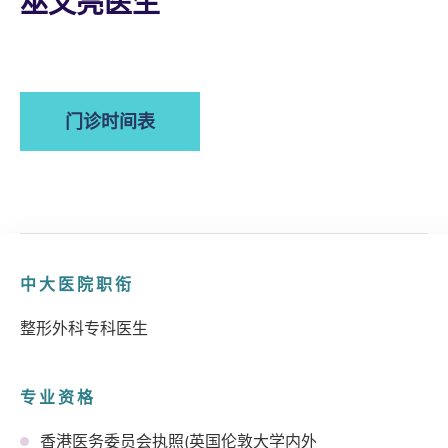
巫文亮医生
门诊时间表
中大医院职衔
整形外科专科医生
专业资格
香港医务委员会执照(英国伦敦大学内外