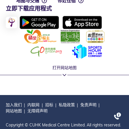
地图与交通
邻近住宿
立即下载应用程式
打开网站地图
加入我们
内联网
招标
私隐政策
免责声明
网站地图
无障碍声明
Copyright © CUHK Medical Centre Limited. All rights reserved.