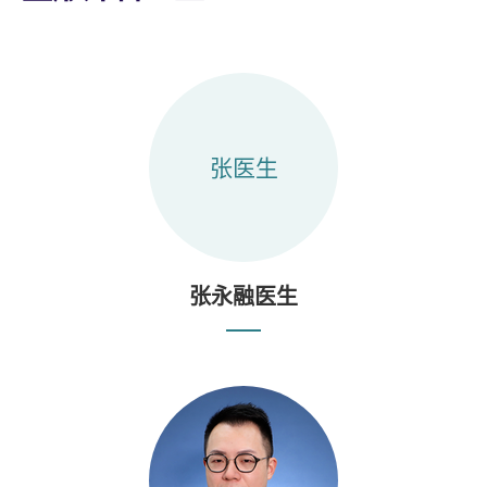
张医生
张永融医生