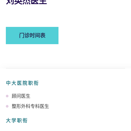
刘英杰医生
门诊时间表
中大医院职衔
顾问医生
整形外科专科医生
大学职衔