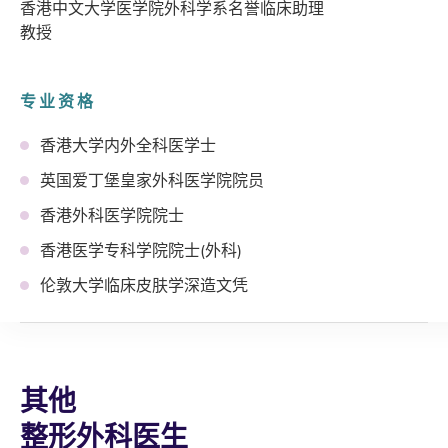
香港中文大学医学院外科学系名誉临床助理
教授
专业资格
香港大学内外全科医学士
英国爱丁堡皇家外科医学院院员
香港外科医学院院士
香港医学专科学院院士(外科)
伦敦大学临床皮肤学深造文凭
其他
整形外科医生