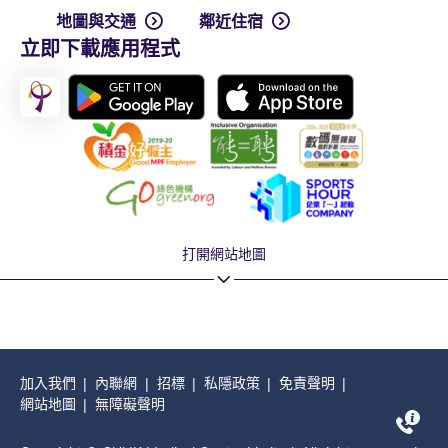
地圖與交通
鄰近住宿
立即下載應用程式
打開網站地圖
加入我們
內聯網
招標
私隱政策
免責聲明
網站地圖
無障礙聲明