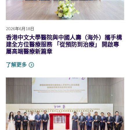
2026年6月18日
香港中文大學醫院與中國人壽（海外）攜手構
建全方位醫療服務 「從預防到治療」 開啟專
屬高端醫療新篇章
了解更多