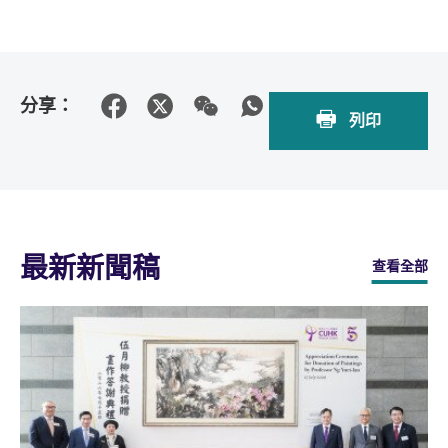
分享：
列印
最新新聞稿
查看全部