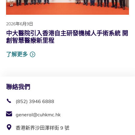
2026年6月9日
中大醫院引入香港自主研發機械人手術系統 開
創智慧醫療新里程
了解更多
聯絡我們
(852) 3946 6888
general@cuhkmc.hk
香港新界沙田澤祥街 9 號