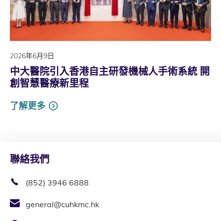
2026年6月9日
中大醫院引入香港自主研發機械人手術系統 開
創智慧醫療新里程
了解更多
聯絡我們
(852) 3946 6888
general@cuhkmc.hk