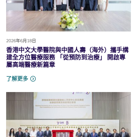
2026年6月18日
香港中文大學醫院與中國人壽（海外）攜手構
建全方位醫療服務 「從預防到治療」 開啟專
屬高端醫療新篇章
了解更多