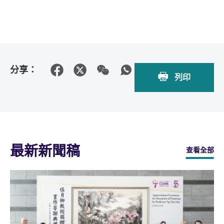
分享：
列印
最新新聞稿
查看全部