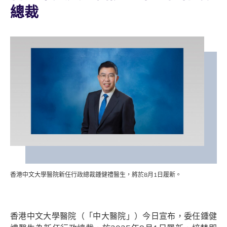
總裁
香港中文大學醫院新任行政總裁鍾健禮醫生，將於8月1日履新。
香港中文大學醫院（「中大醫院」）今日宣布，委任鍾健