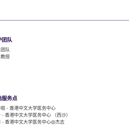
护团队
业团队
大教授
他服务点
咀 - 香港中文大学医务中心
 - 香港中文大学医务中心 （西沙）
 - 香港中文大学医务中心@杰志