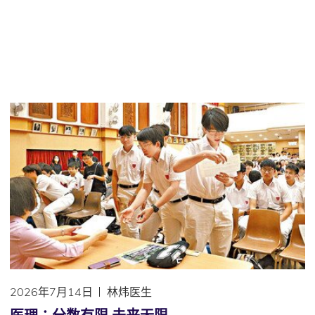
2026年7月14日
林炜医生