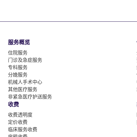
服务概览
住院服务
门诊及急症服务
专科服务
分娩服务
机械人手术中心
其他医疗服务
非紧急医疗护送服务
收费
收费透明度
定价收费
临床服务收费
房租收费