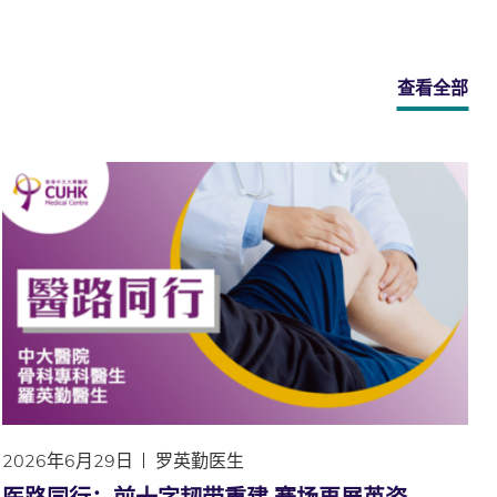
查看全部
2026年6月29日
罗英勤医生