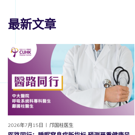
最新文章
2026年7月15日
邝国柱医生