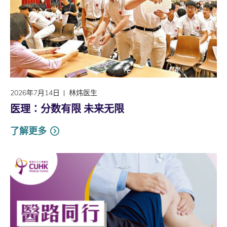
2026年7月14日
林炜医生
医理∶分数有限 未来无限
了解更多