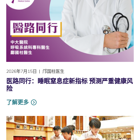
2026年7月15日
邝国柱医生
医路同行：睡眠窒息症新指标 预测严重健康风
险
了解更多