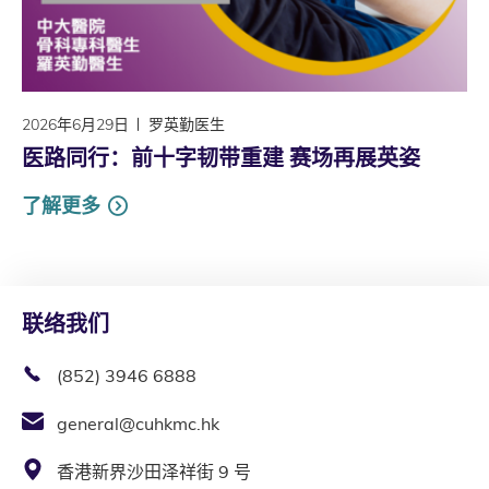
2026年6月29日
罗英勤医生
医路同行：前十字韧带重建 赛场再展英姿
了解更多
联络我们
(852) 3946 6888
general@cuhkmc.hk
香港新界沙田泽祥街 9 号