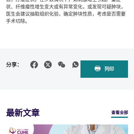
状、纤维瘤性增生变大或有异常变化，或发现可疑肿块，
医生会建议抽取组织化验，确定肿块性质，考虑是否需要
手术切除。
分享：
列印
最新文章
查看全部