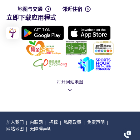
地图与交通
邻近住宿
立即下载应用程式
打开网站地图
加入我们
内联网
招标
私隐政策
免责声明
网站地图
无障碍声明