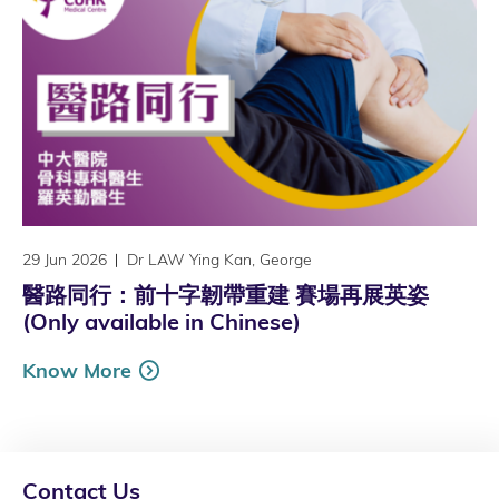
29 Jun 2026
Dr LAW Ying Kan, George
醫路同行：前十字韌帶重建 賽場再展英姿
(Only available in Chinese)
Know More
Contact Us