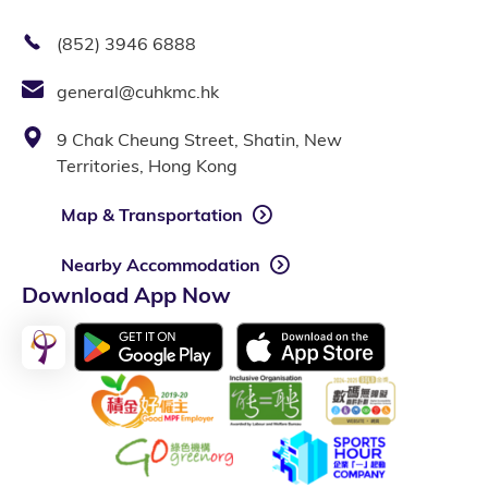
(852) 3946 6888
general@cuhkmc.hk
9 Chak Cheung Street, Shatin, New
Territories, Hong Kong
Map & Transportation
Nearby Accommodation
Download App Now