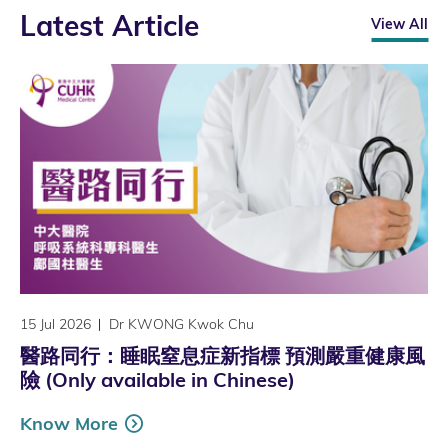
Latest Article
View All
15 Jul 2026
Dr KWONG Kwok Chu
醫路同行：睡眠窒息症新指標 預測嚴重健康風
險 (Only available in Chinese)
Know More