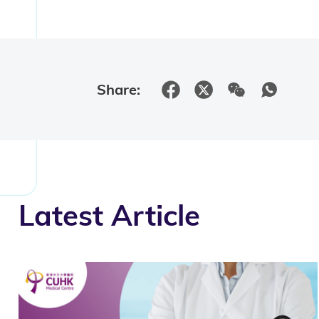
Share:
Latest Article