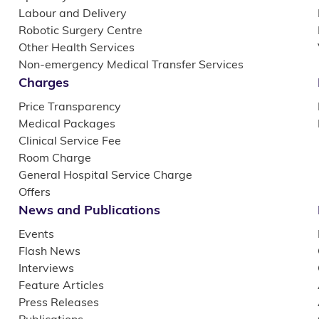
Labour and Delivery
Robotic Surgery Centre
Other Health Services
Non-emergency Medical Transfer Services
Charges
Price Transparency
Medical Packages
Clinical Service Fee
Room Charge
General Hospital Service Charge
Offers
News and Publications
Events
Flash News
Interviews
Feature Articles
Press Releases
Publications