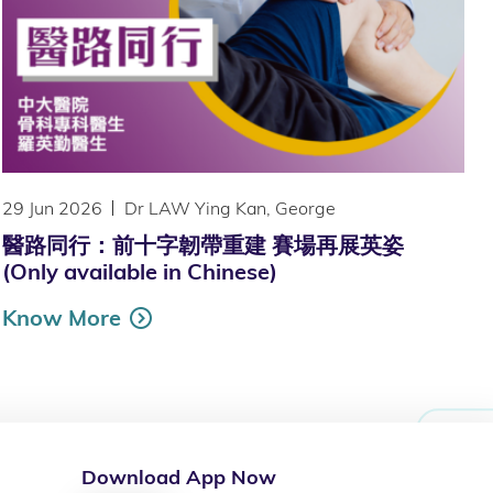
29 Jun 2026
Dr LAW Ying Kan, George
醫路同行：前十字韌帶重建 賽場再展英姿
(Only available in Chinese)
Know More
Download App Now