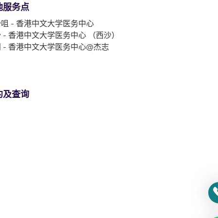
他服务点
咀 - 香港中文大学医务中心
 - 香港中文大学医务中心 （西沙）
 - 香港中文大学医务中心@杰志
约及查询