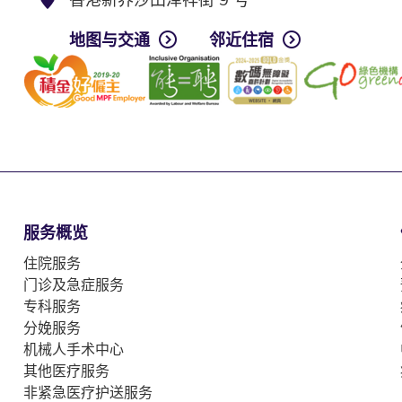
地图与交通
邻近住宿
服务概览
住院服务
门诊及急症服务
专科服务
分娩服务
机械人手术中心
其他医疗服务
非紧急医疗护送服务