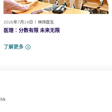
2026年7月14日
林炜医生
医理∶分数有限 未来无限
了解更多
.hk