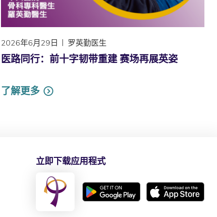
2026年6月29日
罗英勤医生
医路同行：前十字韧带重建 赛场再展英姿
了解更多
立即下载应用程式