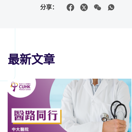
分享：
最新文章