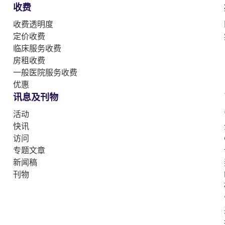
收费
收费透明度
定价收费
临床服务收费
房租收费
一般医院服务收费
优惠
讯息及刊物
活动
快讯
访问
专题文章
新闻稿
刊物