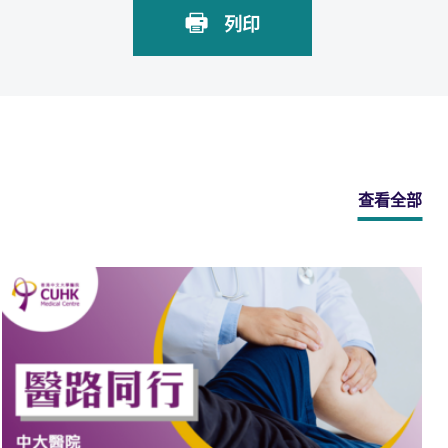
列印
查看全部