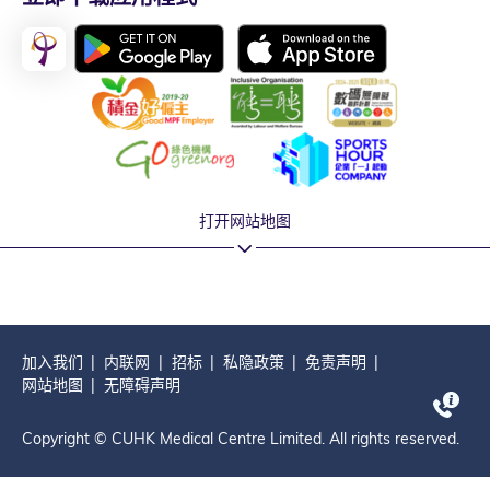
打开网站地图
加入我们
内联网
招标
私隐政策
免责声明
网站地图
无障碍声明
Copyright © CUHK Medical Centre Limited. All rights reserved.