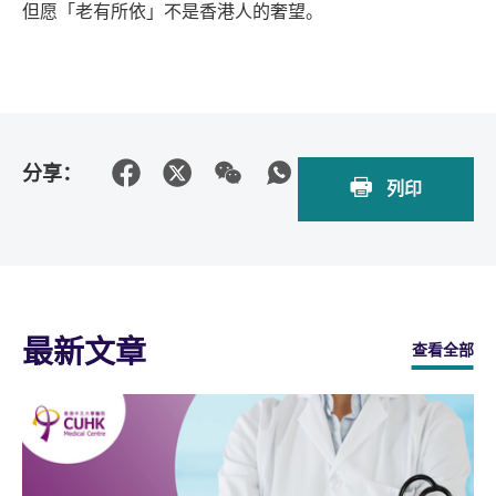
但愿「老有所依」不是香港人的奢望。
分享：
列印
最新文章
查看全部