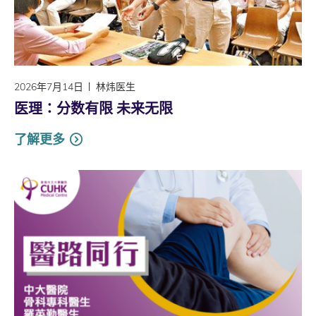
2026年7月14日
林炜医生
医理∶分数有限 未来无限
了解更多