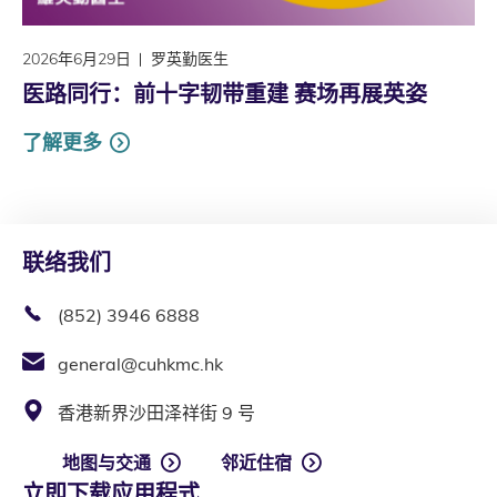
2026年6月29日
罗英勤医生
医路同行：前十字韧带重建 赛场再展英姿
了解更多
联络我们
(852) 3946 6888
general@cuhkmc.hk
香港新界沙田泽祥街 9 号
地图与交通
邻近住宿
立即下载应用程式