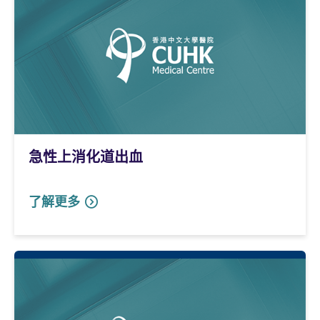
急性上消化道出血
了解更多