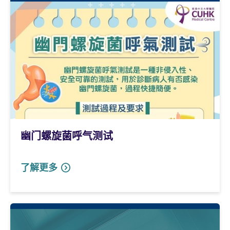
幽门螺旋菌呼气测试
了解更多