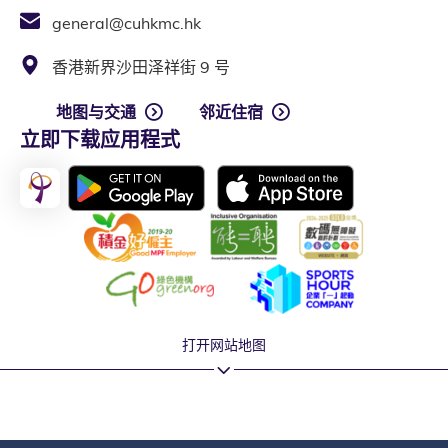
general@cuhkmc.hk
香港新界沙田泽祥街 9 号
地图与交通
邻近住宿
立即下载应用程式
打开网站地图