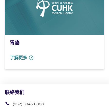
胃癌
了解更多
联络我们
(852) 3946 6888