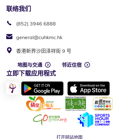
联络我们
(852) 3946 6888
general@cuhkmc.hk
香港新界沙田泽祥街 9 号
地图与交通
邻近住宿
立即下载应用程式
打开网站地图