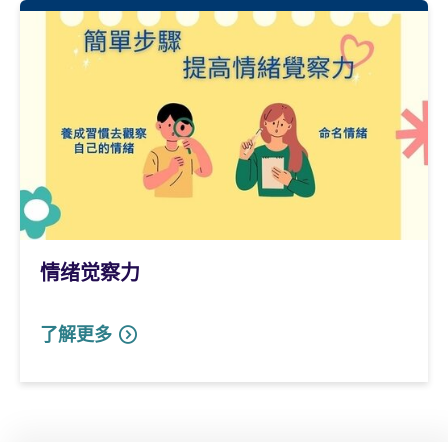
情绪觉察力
了解更多