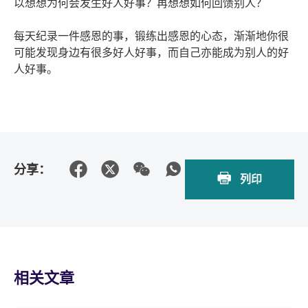
以想想为何会发生好人好事？再想想如何回馈别人？
每天纪录一件感恩的事，锻练出感恩的心态，渐渐地你很
可能发现身边有很多好人好事，而自己亦能成为别人的好
人好事。
分享：
列印
相关文章