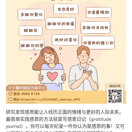
研究发现感恩能让人经历正面的情绪与更好的人际关系。
最简单实践感恩的方法就是写感恩日记（gratitude
journal）。你可以每天纪录一件你认为是感恩的事！又可