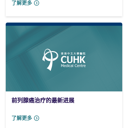
了解更多
前列腺癌治疗的最新进展
了解更多