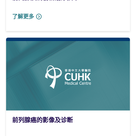
了解更多
前列腺癌的影像及诊断