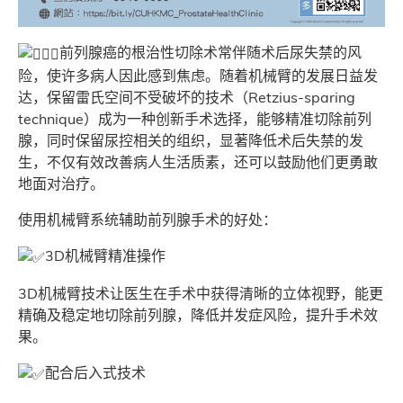
前列腺癌的根治性切除术常伴随术后尿失禁的风
险，使许多病人因此感到焦虑。随着机械臂的发展日益发
达，保留雷氏空间不受破坏的技术（Retzius-sparing
technique）成为一种创新手术选择，能够精准切除前列
腺，同时保留尿控相关的组织，显著降低术后失禁的发
生，不仅有效改善病人生活质素，还可以鼓励他们更勇敢
地面对治疗。
使用机械臂系统辅助前列腺手术的好处：
3D机械臂精准操作
3D机械臂技术让医生在手术中获得清晰的立体视野，能更
精确及稳定地切除前列腺，降低并发症风险，提升手术效
果。
配合后入式技术