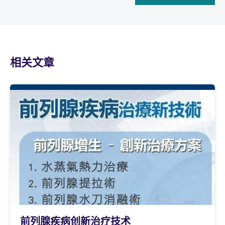
相关文章
前列腺疾病创新治疗技术