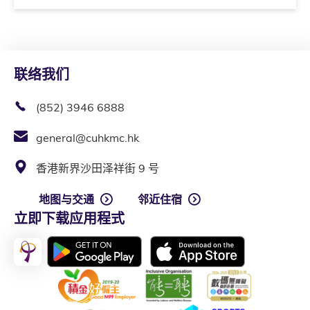
联络我们
(852) 3946 6888
general@cuhkmc.hk
香港新界沙田泽祥街 9 号
地图与交通
邻近住宿
立即下载应用程式