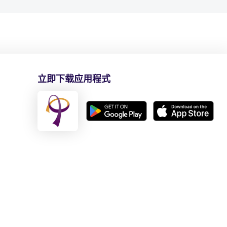
立即下载应用程式