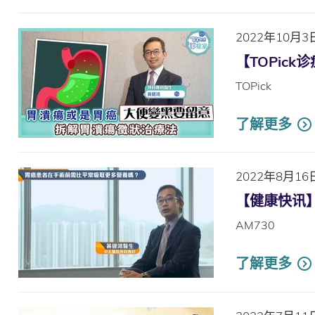
2022年10月3
【TOPic
TOPick
了解更多
2022年8月16
【健康快讯
AM730
了解更多