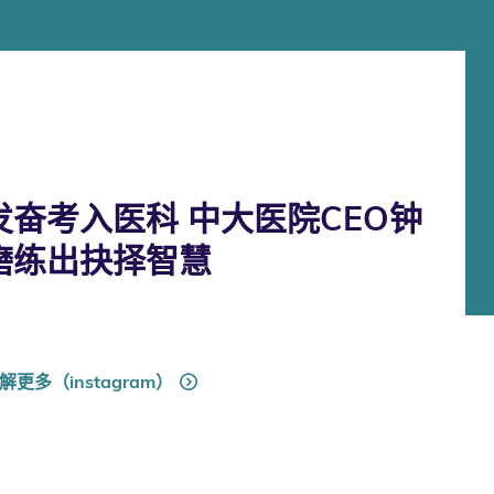
奋考入医科 中大医院CEO钟
磨练出抉择智慧
解更多（instagram）