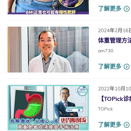
了解更多
2024年2月16
体重管理方
am730
了解更多
2022年10月1
【TOPic
TOPick
了解更多