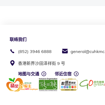
联络我们
(852) 3946 6888
general@cuhkmc
香港新界沙田泽祥街 9 号
地图与交通
邻近住宿