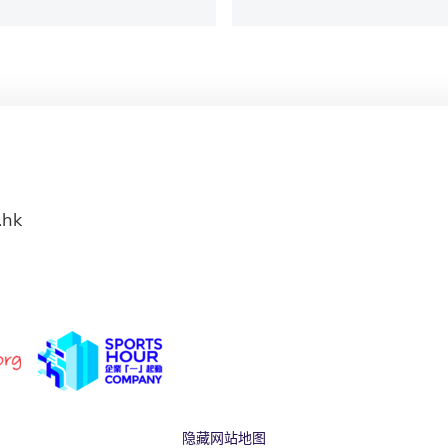
.hk
隐藏网站地图