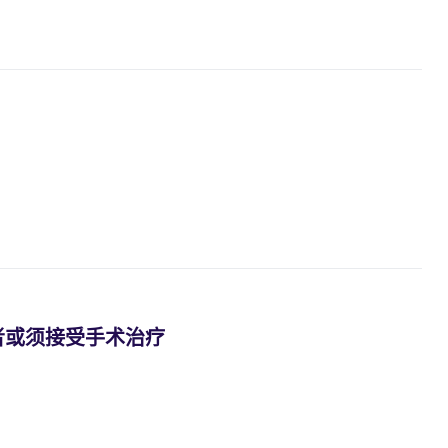
者或须接受手术治疗