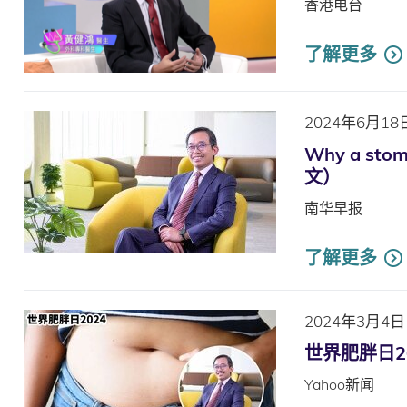
香港电台
了解更多
2024年6月18
Why a stoma
文）
南华早报
了解更多
2024年3月4日
世界肥胖日2
Yahoo新闻