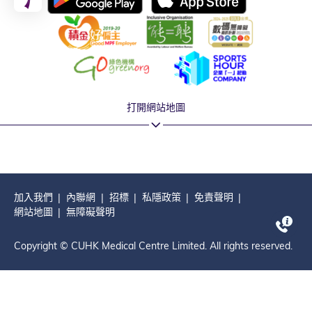
打開網站地圖
加入我們
內聯網
招標
私隱政策
免責聲明
網站地圖
無障礙聲明
Copyright © CUHK Medical Centre Limited. All rights reserved.