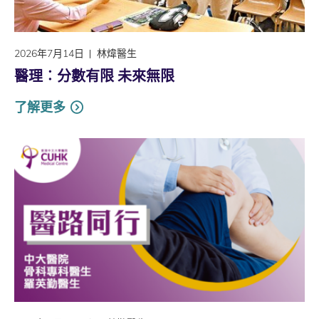
2026年7月14日
林煒醫生
醫理︰分數有限 未來無限
了解更多