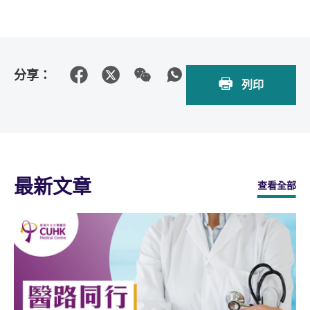
分享：
列印
最新文章
查看全部