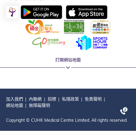
打開網站地圖
加入我們
內聯網
招標
私隱政策
免責聲明
網站地圖
無障礙聲明
Copyright © CUHK Medical Centre Limited. All rights reserved.