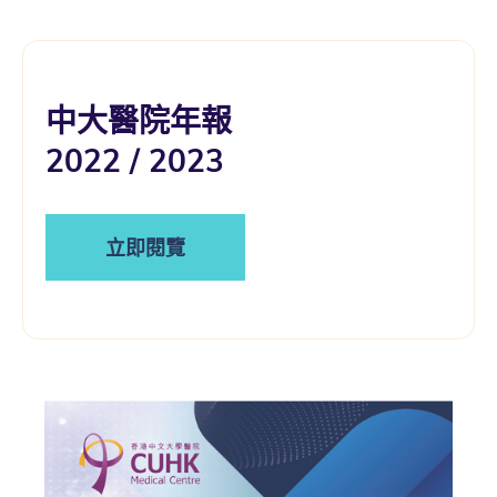
中大醫院年報
2022 / 2023
立即閱覽
​​