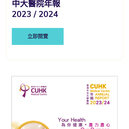
中大醫院年報
2023 / 2024
立即閱覽
​​