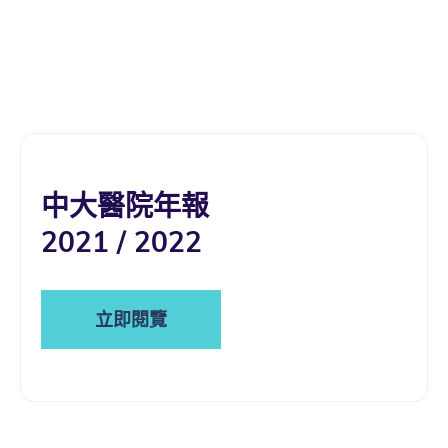
中大醫院年報
2021 / 2022
立即閱覽
​​