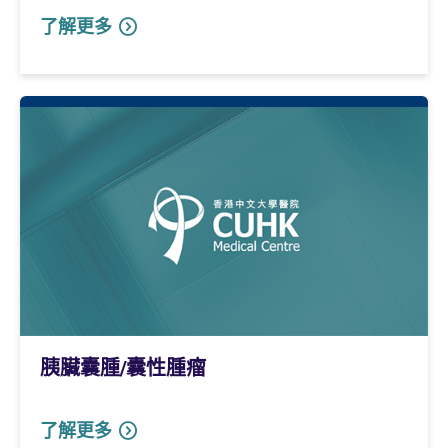
了解更多
胰臟囊腫/囊性腫瘤
了解更多