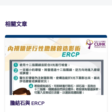
相關文章
膽結石與 ERCP