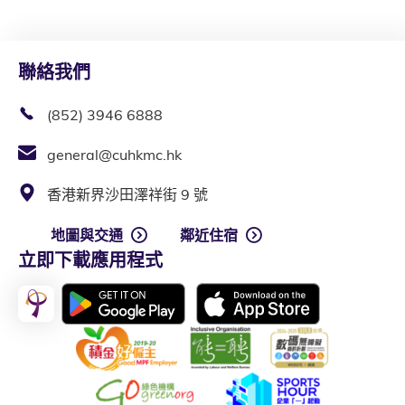
聯絡我們
(852) 3946 6888
general@cuhkmc.hk
香港新界沙田澤祥街 9 號
地圖與交通
鄰近住宿
立即下載應用程式