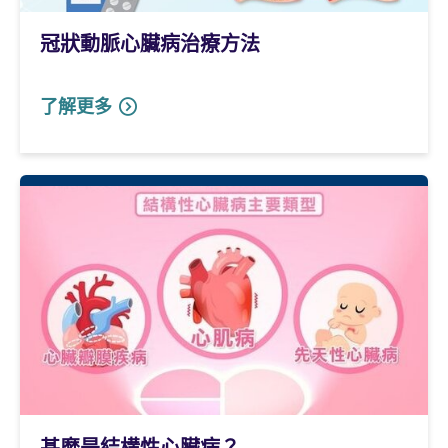
冠狀動脈心臟病治療方法
了解更多
甚麼是結構性心臟病？