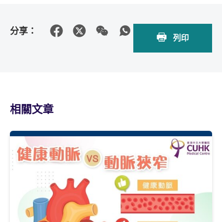
分享：
列印
相關文章