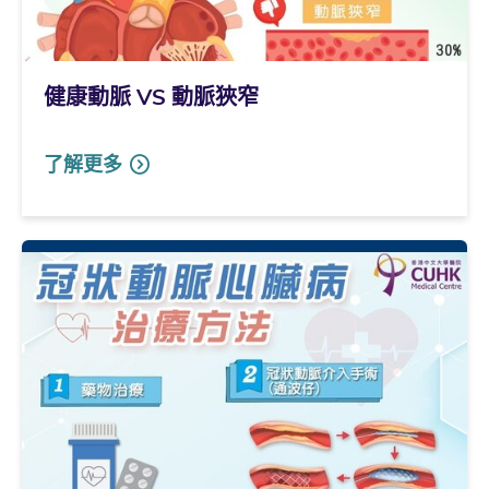
健康動脈 VS 動脈狹窄
了解更多