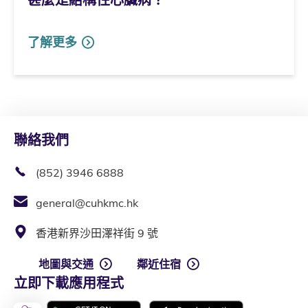
了解更多
聯絡我們
(852) 3946 6888
general@cuhkmc.hk
香港新界沙田澤祥街 9 號
地圖與交通
鄰近住宿
立即下載應用程式