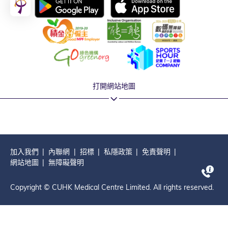
打開網站地圖
加入我們
內聯網
招標
私隱政策
免責聲明
網站地圖
無障礙聲明
Copyright © CUHK Medical Centre Limited. All rights reserved.