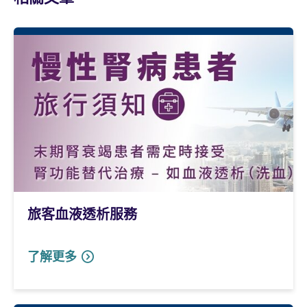
旅客血液透析服務
了解更多