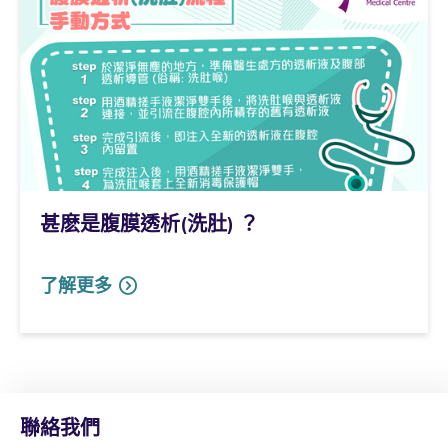
甚麽是腹膜透析(洗肚) ？
了解更多
聯絡我們