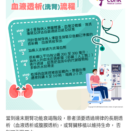
當到達末期腎功能衰竭階段，患者須要透過規律的長期透
析（血液透析或腹膜透析)，或腎臟移植以維持生命， 否