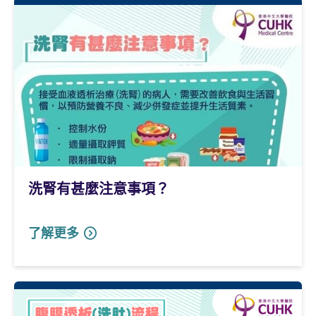
洗腎有甚麼注意事項？
了解更多