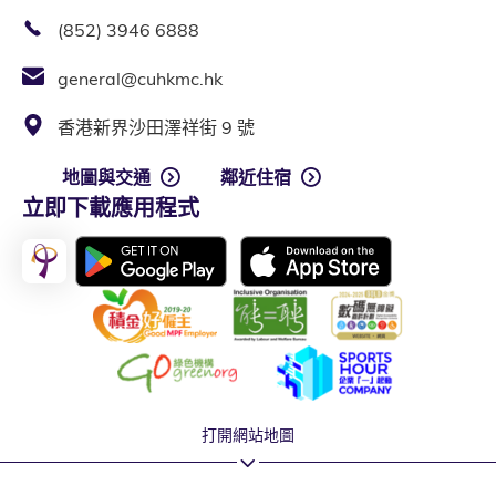
(852) 3946 6888
general@cuhkmc.hk
香港新界沙田澤祥街 9 號
地圖與交通
鄰近住宿
立即下載應用程式
打開網站地圖