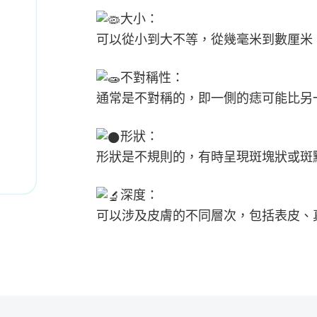
大小：
可以從小到大不等，從幾毫米到數厘米
不對稱性：
通常是不對稱的，即一側的痣可能比另
形狀：
形狀是不規則的，有時呈現斑塊狀或斑
深度：
可以涉及皮膚的不同層次，包括表皮、