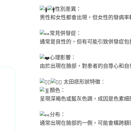
性別差異：
男性和女性都會出現，但女性的發病率
常見併發症：
通常是良性的，但有可能引致併發症包
心理影響：
由於出現在臉部，對患者的自尊心和自
太田痣形狀特徵︰
顏色：
呈現深褐色或藍灰色調，成因是色素細
分布：
通常出現在臉部的一側，可能會橫跨額