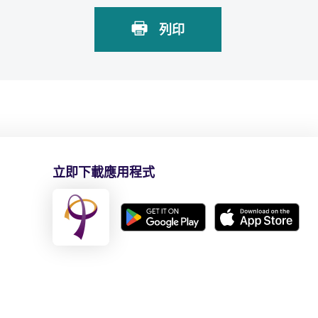
列印
立即下載應用程式