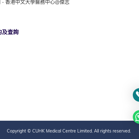
 - 香港中文大學醫務中心@傑志
約及查詢
Copyright © CUHK Medical Centre Limited. All rights reserved.