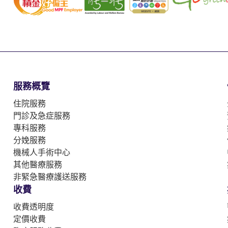
服務概覽
住院服務
門診及急症服務
專科服務
分娩服務
機械人手術中心
其他醫療服務
非緊急醫療護送服務
收費
收費透明度
定價收費