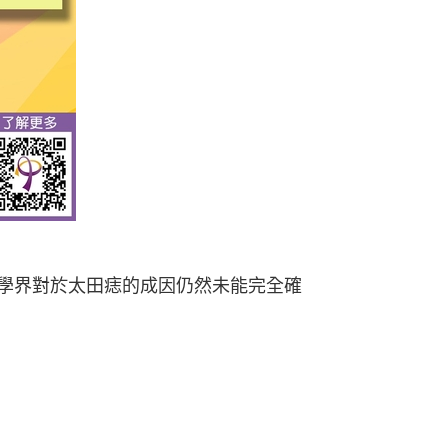
學界對於太田痣的成因仍然未能完全確