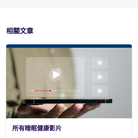
相關文章
所有睡眠健康影片