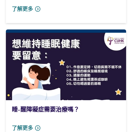
了解更多
睡-醒障礙症需要治療嗎？
了解更多