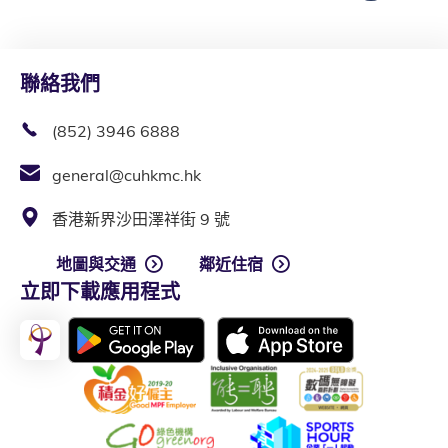
聯絡我們
(852) 3946 6888
general@cuhkmc.hk
香港新界沙田澤祥街 9 號
地圖與交通
鄰近住宿
立即下載應用程式