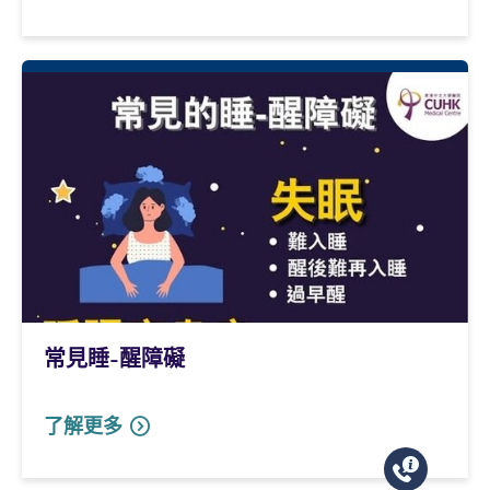
常見睡-醒障礙
了解更多