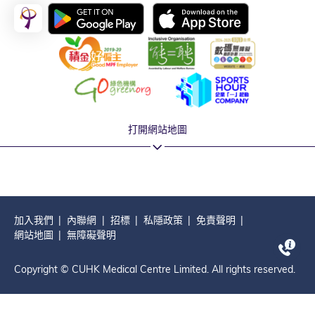
打開網站地圖
加入我們
內聯網
招標
私隱政策
免責聲明
網站地圖
無障礙聲明
Copyright © CUHK Medical Centre Limited. All rights reserved.