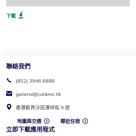
下載
聯絡我們
(852) 3946 6888
general@cuhkmc.hk
香港新界沙田澤祥街 9 號
地圖與交通
鄰近住宿
立即下載應用程式