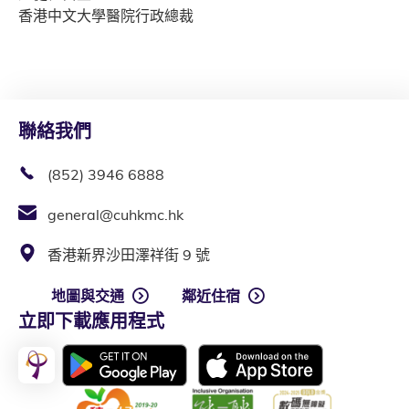
香港中文大學醫院行政總裁
聯絡我們
(852) 3946 6888
general@cuhkmc.hk
香港新界沙田澤祥街 9 號
地圖與交通
鄰近住宿
立即下載應用程式