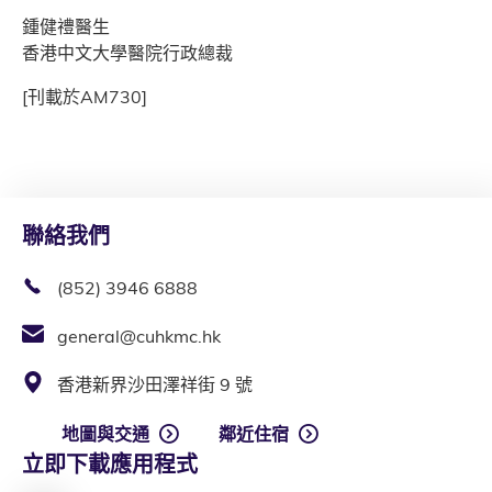
鍾健禮醫生
香港中文大學醫院行政總裁
[刊載於AM730]
聯絡我們
(852) 3946 6888
general@cuhkmc.hk
香港新界沙田澤祥街 9 號
地圖與交通
鄰近住宿
立即下載應用程式