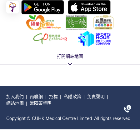
打開網站地圖
加入我們
內聯網
招標
私隱政策
免責聲明
網站地圖
無障礙聲明
Copyright © CUHK Medical Centre Limited. All rights reserved.