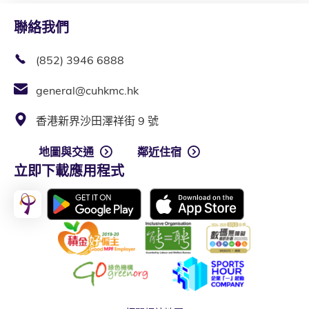
聯絡我們
(852) 3946 6888
general@cuhkmc.hk
香港新界沙田澤祥街 9 號
地圖與交通
鄰近住宿
立即下載應用程式