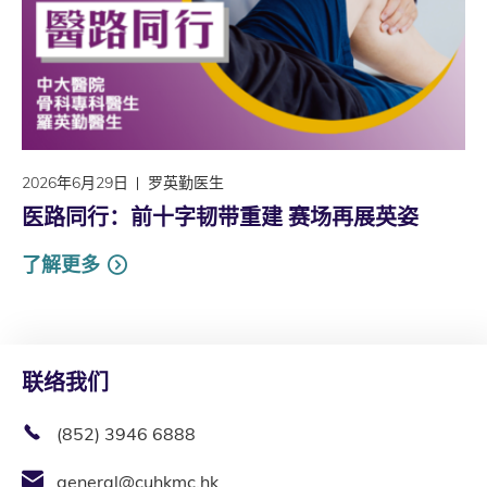
2026年6月29日
罗英勤医生
医路同行：前十字韧带重建 赛场再展英姿
了解更多
联络我们
(852) 3946 6888
general@cuhkmc.hk