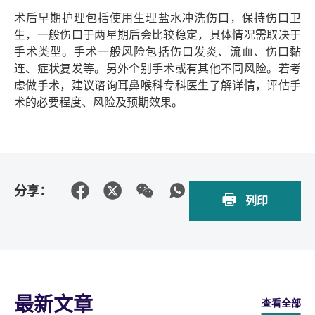
术后早期护理包括使用生理盐水冲洗伤口，保持伤口卫
生，一般伤口于两星期后会比较稳定，具体情况需取决于
手术类型。手术一般风险包括伤口发炎、流血、伤口黏
连、症状复发等。另外个别手术或有其他不同风险。若考
虑做手术，建议谘询耳鼻喉科专科医生了解详情，评估手
术的必要程度、风险及预期效果。
分享：
列印
最新文章
查看全部