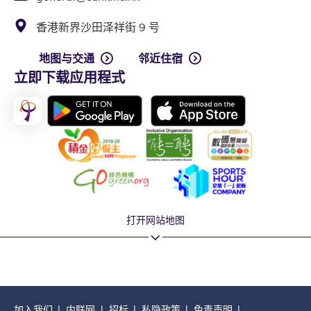
香港新界沙田泽祥街 9 号
地图与交通
邻近住宿
立即下载应用程式
打开网站地图
加入我们
内联网
招标
私隐政策
免责声明