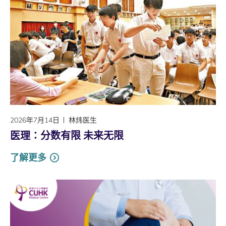
2026年7月14日
林炜医生
医理∶分数有限 未来无限
了解更多