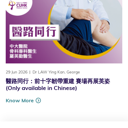
29 Jun 2026
Dr LAW Ying Kan, George
醫路同行：前十字韌帶重建 賽場再展英姿
(Only available in Chinese)
Know More