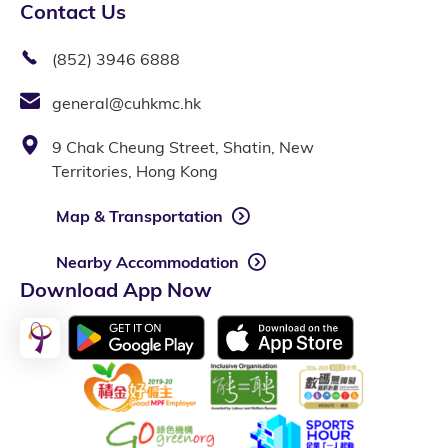
Contact Us
(852) 3946 6888
general@cuhkmc.hk
9 Chak Cheung Street, Shatin, New
Territories, Hong Kong
Map & Transportation
Nearby Accommodation
Download App Now