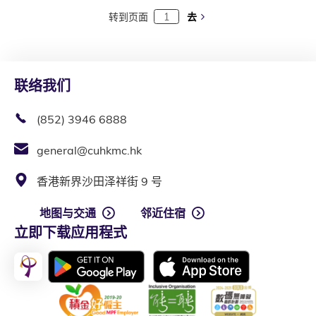
转到页面
去
联络我们
(852) 3946 6888
general@cuhkmc.hk
香港新界沙田泽祥街 9 号
地图与交通
邻近住宿
立即下载应用程式