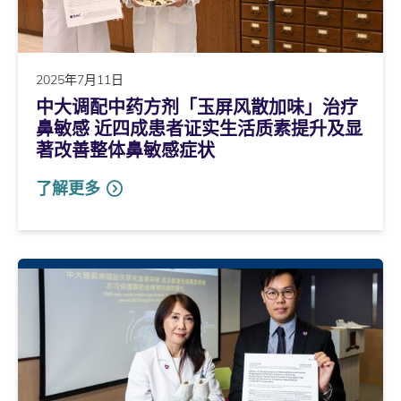
2025年7月11日
中大调配中药方剂「玉屏风散加味」治疗
鼻敏感 近四成患者证实生活质素提升及显
著改善整体鼻敏感症状
了解更多