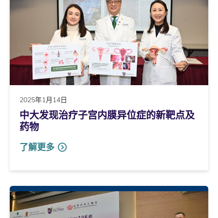
2025年1月14日
中大发现治疗子宫内膜异位症的新靶点及
药物
了解更多