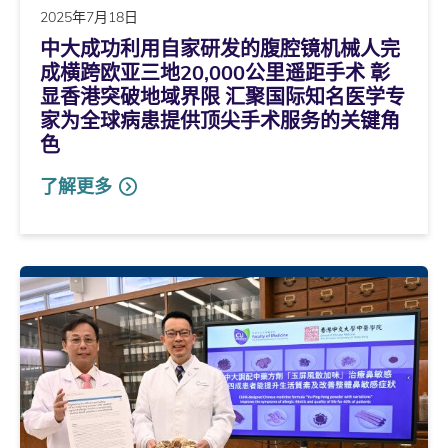
2025年7月18日
中大成功利用自家研发的腹腔镜机械人完
成横跨欧亚三地20,000公里遥距手术 彰
显香港突破地域界限 汇聚国际知名医学专
家为全球病患提供顶尖手术服务的关键角
色
了解更多