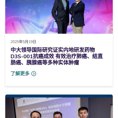
2025年5月19日
中大领导国际研究证实内地研发药物
D3S-001抗癌成效 有效治疗肺癌、结直
肠癌、胰腺癌等多种实体肿瘤
了解更多