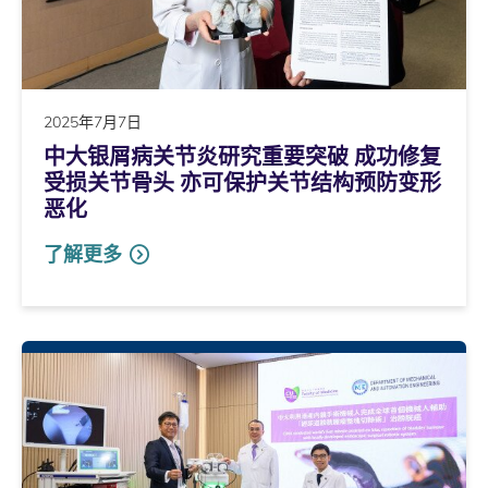
2025年7月7日
中大银屑病关节炎研究重要突破 成功修复
受损关节骨头 亦可保护关节结构预防变形
恶化
了解更多