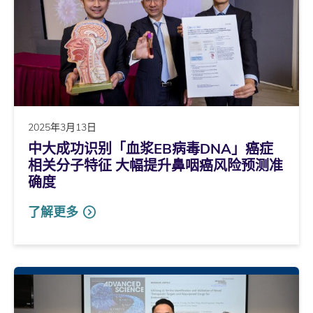
2025年3月13日
中大成功识别「血浆EB病毒DNA」癌症
相关分子特征 大幅提升鼻咽癌风险预测准
确度
了解更多