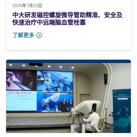
2025年7月22日
中大研发磁控螺旋微导管助精准、安全及
快速治疗中远端脑血管栓塞
了解更多