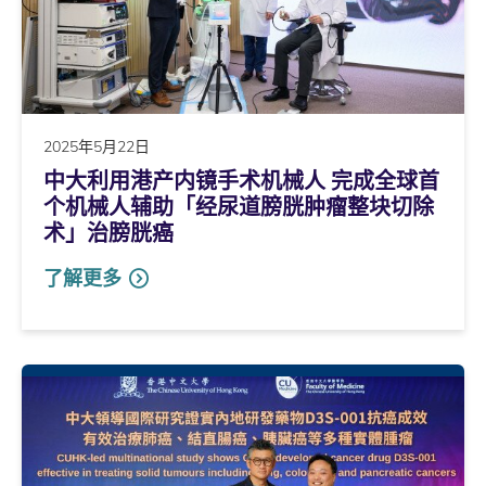
2025年5月22日
中大利用港产内镜手术机械人 完成全球首
个机械人辅助「经尿道膀胱肿瘤整块切除
术」治膀胱癌
了解更多