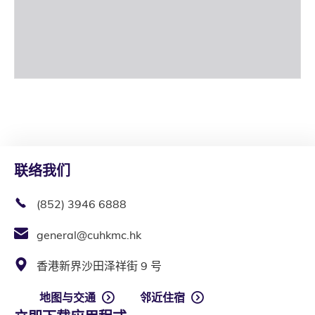
联络我们
(852) 3946 6888
general@cuhkmc.hk
香港新界沙田泽祥街 9 号
地图与交通
邻近住宿