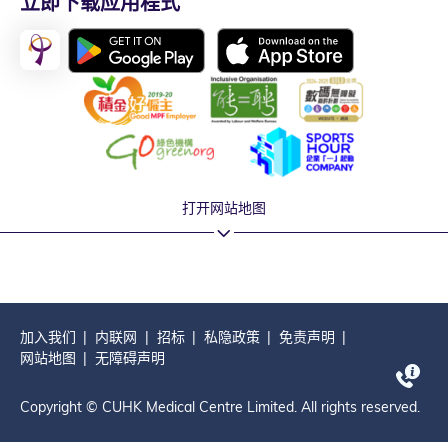
立即下载应用程式
打开网站地图
加入我们
内联网
招标
私隐政策
免责声明
网站地图
无障碍声明
Copyright © CUHK Medical Centre Limited. All rights reserved.