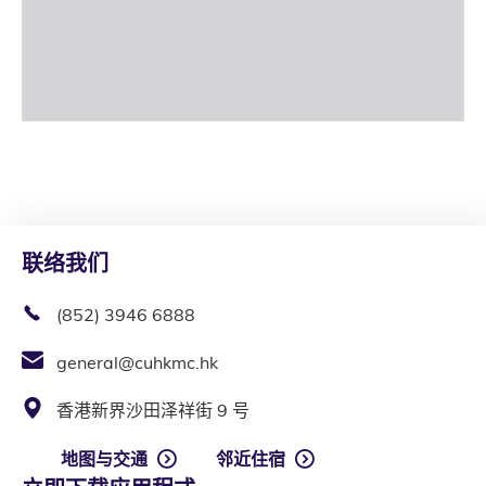
联络我们
(852) 3946 6888
general@cuhkmc.hk
香港新界沙田泽祥街 9 号
地图与交通
邻近住宿