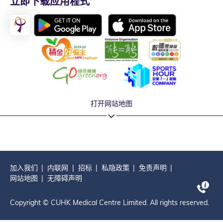
立即下载应用程式
打开网站地图
加入我们
内联网
招标
私隐政策
免责声明
网站地图
无障碍声明
Copyright © CUHK Medical Centre Limited. All rights reserved.