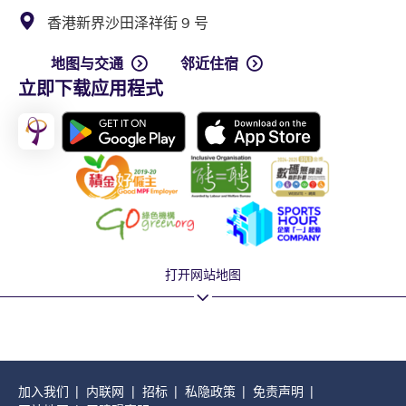
香港新界沙田泽祥街 9 号
地图与交通
邻近住宿
立即下载应用程式
打开网站地图
加入我们
内联网
招标
私隐政策
免责声明