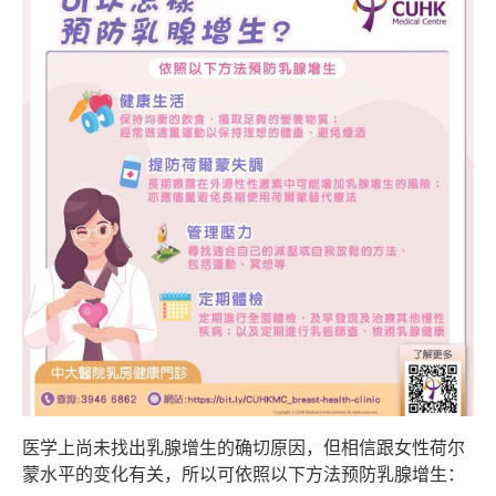
医学上尚未找出乳腺增生的确切原因，但相信跟女性荷尔
蒙水平的变化有关，所以可依照以下方法预防乳腺增生：