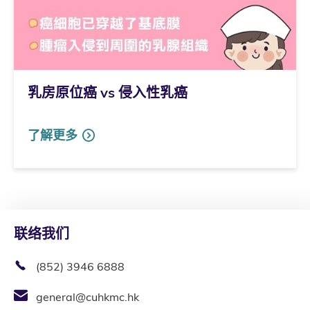
乳房原位癌 vs 侵入性乳癌
了解更多
联络我们
(852) 3946 6888
general@cuhkmc.hk