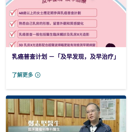
乳癌普查计划 －「及早发现，及早治疗」
了解更多