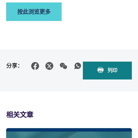
按此浏览更多
分享：
列印
相关文章