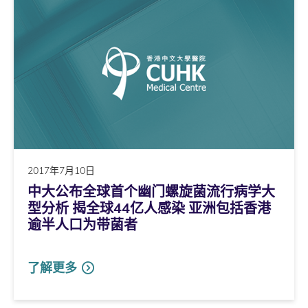
2017年7月10日
中大公布全球首个幽门螺旋菌流行病学大
型分析 揭全球44亿人感染 亚洲包括香港
逾半人口为带菌者
了解更多