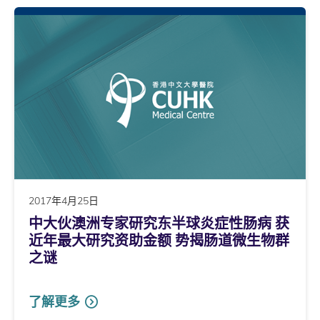
2017年4月25日
中大伙澳洲专家研究东半球炎症性肠病 获
近年最大研究资助金额 势揭肠道微生物群
之谜
了解更多