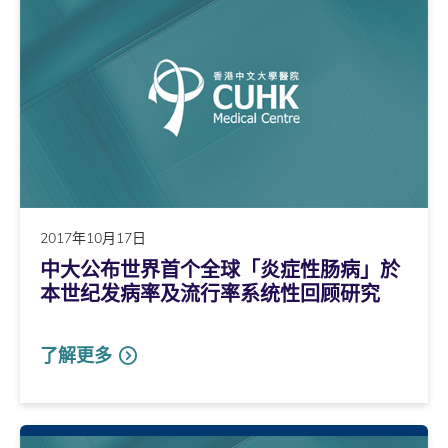
2017年10月17日
中大公布世界首个全球「炎症性肠病」於
本世纪发病率及流行率系统性回顾研究
了解更多