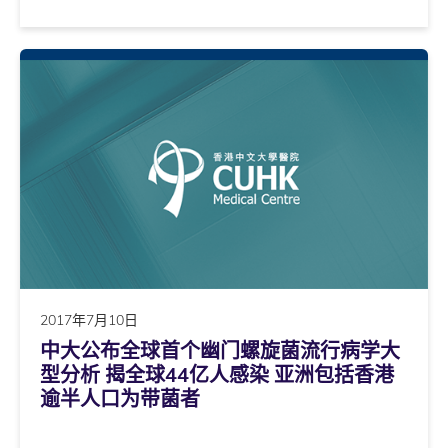
2017年7月10日
中大公布全球首个幽门螺旋菌流行病学大
型分析 揭全球44亿人感染 亚洲包括香港
逾半人口为带菌者