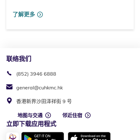
了解更多
联络我们
(852) 3946 6888
general@cuhkmc.hk
香港新界沙田泽祥街 9 号
地图与交通
邻近住宿
立即下载应用程式