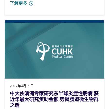
了解更多
2017年4月25日
中大伙澳洲专家研究东半球炎症性肠病 获
近年最大研究资助金额 势揭肠道微生物群
之谜