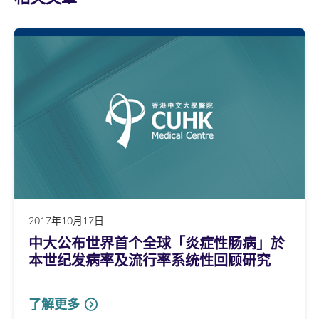
2017年10月17日
中大公布世界首个全球「炎症性肠病」於
本世纪发病率及流行率系统性回顾研究
了解更多