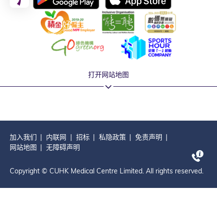
打开网站地图
加入我们
内联网
招标
私隐政策
免责声明
网站地图
无障碍声明
Copyright © CUHK Medical Centre Limited. All rights reserved.