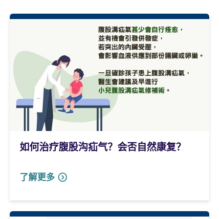
如何治疗腹股沟疝气？会否自然康复？
了解更多