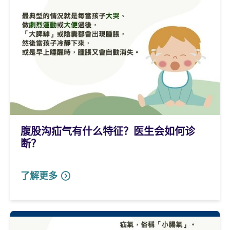
腹股沟疝气有什么特征？医生会如何诊
断？
了解更多