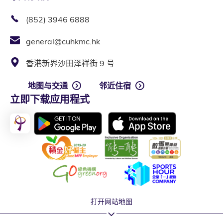
(852) 3946 6888
general@cuhkmc.hk
香港新界沙田泽祥街 9 号
地图与交通
邻近住宿
立即下载应用程式
打开网站地图