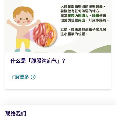
什么是「腹股沟疝气」？
了解更多
联络我们