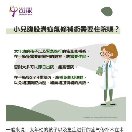
一般来说，太年幼的孩子以及急症进行的疝气修补术在术