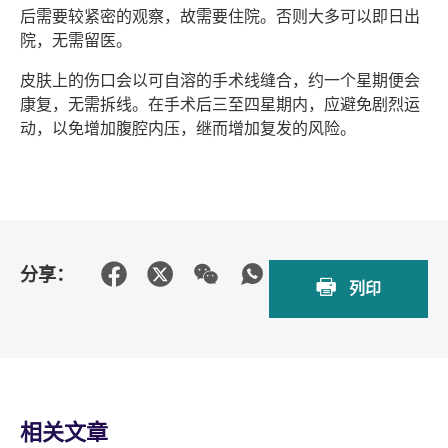
后需要较紧密的观察，故需要住院。否则大多可以即日出
院，无需留医。
皮肤上的伤口会以可自溶的手术线缝合，约一个星期便会
康复，无需拆线。在手术后三至四星期内，应避免剧烈运
动，以免增加腹腔内压，继而增加复发的风险。
分享：
列印
相关文章