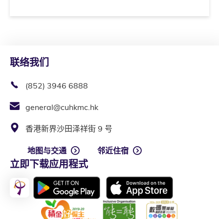
联络我们
(852) 3946 6888
general@cuhkmc.hk
香港新界沙田泽祥街 9 号
地图与交通
邻近住宿
立即下载应用程式