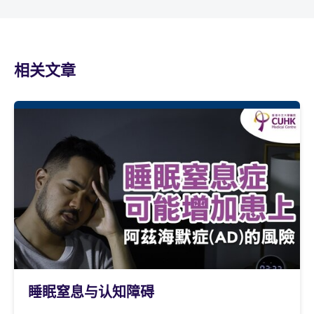
相关文章
睡眠窒息与认知障碍