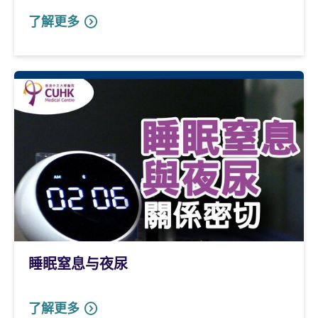
了解更多
睡眠窒息与夜尿
了解更多