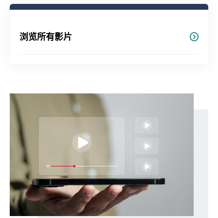
浏览所有影片