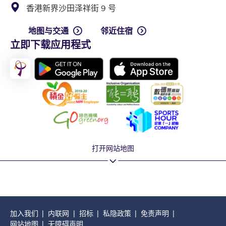
香港新界沙田泽祥街 9 号
地图与交通
邻近住宿
立即下载应用程式
打开网站地图
加入我们
内联网
招标
私隐政策
免责声明
网站地图
无障碍声明