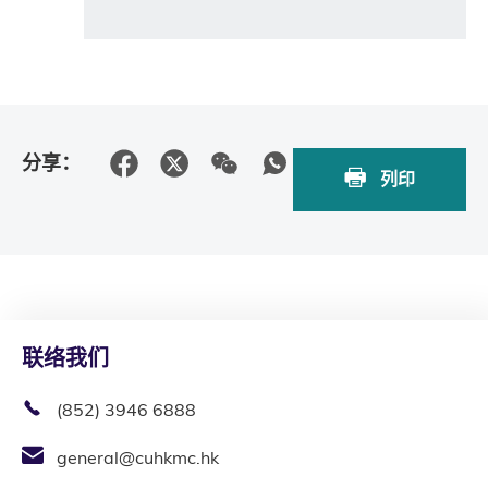
分享：
列印
联络我们
(852) 3946 6888
general@cuhkmc.hk