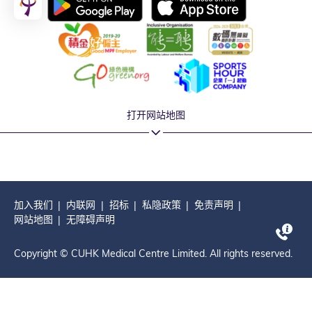
打开网站地图
加入我们
内联网
招标
私隐政策
免责声明
网站地图
无障碍声明
Copyright © CUHK Medical Centre Limited. All rights reserved.