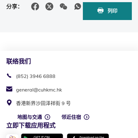
分享：
列印
联络我们
(852) 3946 6888
general@cuhkmc.hk
香港新界沙田泽祥街 9 号
地图与交通
邻近住宿
立即下载应用程式