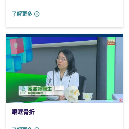
了解更多
眼眶骨折