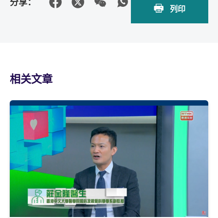
分享：
列印
相关文章