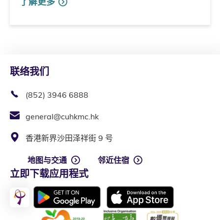
了解更多
联络我们
(852) 3946 6888
general@cuhkmc.hk
香港新界沙田泽祥街 9 号
地图与交通
邻近住宿
立即下载应用程式