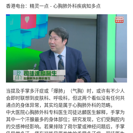
香港电台：精灵一点 - 心胸肺外科疾病知多点
当提及手掌多汗症或「爆肺」（气胸）时，或许有不少人
会即时联想到皮肤科、呼吸科，但这两个看似没有任何共
通点的身体异常，其实均是属于心胸肺外科的范畴。
中大医院心胸肺外科专科医生司徒达麟医生解释，手掌为
其中一个汗腺最多的身体部位；研究发现，它们受胸腔内
的交感神经影响。若果排除了荷尔蒙或神经问题后，手掌